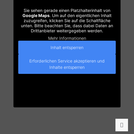
Sie sehen gerade einen Platzhalterinhalt von
Google Maps
. Um auf den eigentlichen Inhalt
zuzugreifen, klicken Sie auf die Schaltfläche
unten. Bitte beachten Sie, dass dabei Daten an
Drittanbieter weitergegeben werden.
Mehr Informationen
Inhalt entsperren
Erforderlichen Service akzeptieren und
Inhalte entsperren