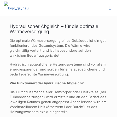
Hydraulischer Abgleich – für die optimale
Wärmeversorgung
Die optimale Wärmeversorgung eines Gebäudes ist ein gut
funktionierendes Gesamtsystem. Die Wärme wird
gleichmäßig verteilt und ist insbesondere auf den
wirklichen Bedarf ausgerichtet.
Hydraulisch abgeglichene Heizungssysteme sind vor allem
energiesparender und sorgen für eine ausgeglichene und
bedarfsgerechte Wärmeversorgung.
Wie funktioniert der hydraulische Abgleich?
Die Durchflussmenge aller Heizkörper oder Heizkreise (bei
Fußbodenheizungen) wird ermittelt und an den Bedarf des
jeweiligen Raumes genau angepasst Anschließend wird am
Voreinstellbarem Heizkörperventil der Durchfluss des
Heizungswassers exakt eingestellt.