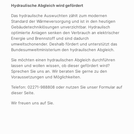
Hydraulische Abgleich wird gefördert
Das hydraulische Auswuchten zählt zum modernen
Standard der Wärmeversorgung und ist in den heutigen
Gebäudetechniklösungen unverzichtbar. Hydraulisch
optimierte Anlagen senken den Verbrauch an elektrischer
Energie und Brennstoff und sind dadurch
umweltschonender. Deshalb fördert und unterstützt das
Bundesumweltministerium den hydraulischen Abgleich.
Sie möchten einen hydraulischen Abgleich durchführen
lassen und wollen wissen, ob dieser gefördert wird?
Sprechen Sie uns an. Wir beraten Sie gerne zu den
Voraussetzungen und Möglichkeiten.
Telefon: 02271-988808 oder nutzen Sie unser Formular auf
dieser Seite.
Wir freuen uns auf Sie.