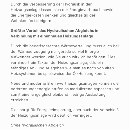
Durch die Verbesserung der Hydraulik in der
Heizungsanlage lassen sich der Energieverbrauch sowie
die Energiekosten senken und gleichzeitig der
Wohnkomfort steigern.
Größter Vorteil des Hydraulischen Abgleichs in
Verbindung mit einer neuen Heizungsanlage
Durch die bedarfsgerechte Wärmeverteilung muss auch bei
der Wärmeerzeugung nur gerade so viel Energie
aufwendet werden, wie Sie auch wirklich benötigen. Dies
verhindert ein Takten der Heizungsanlage, d.h. ein
ständiges An- und Ausgehen wie man es noch von alten
Heizsystemen beispielsweise der Öl-Heizung kennt.
Neue und moderne Brennwertheizungsanlagen können die
Verbrennungsenergie stufenlos modulierend anpassen und
somit eine lange gleichbleibend niedrige Auslastung
erreichen.
Dies sorgt für Energieeinsparung, aber auch der Verschleiß
der Heizungsanlage wird deutlich verringert.
Ohne hydraulischen Abgleich