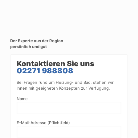
Der Experte aus der Region
persönlich und gut
Kontaktieren Sie uns
02271 988808
Bei Fragen rund um Heizung- und Bad, stehen wir
Ihnen mit geeigneten Konzepten zur Verfügung.
Name
E-Mail-Adresse (Pflichtfeld)