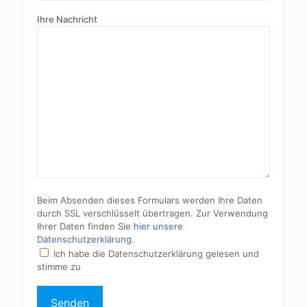
Ihre Nachricht
Beim Absenden dieses Formulars werden Ihre Daten
durch SSL verschlüsselt übertragen. Zur Verwendung
Ihrer Daten finden Sie
hier unsere
Datenschutzerklärung
.
Ich habe die Datenschutzerklärung gelesen und
stimme zu