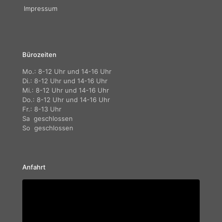
Impressum
Bürozeiten
Mo.: 8-12 Uhr und 14-16 Uhr
Di.: 8-12 Uhr und 14-16 Uhr
Mi.: 8-12 Uhr und 14-16 Uhr
Do.: 8-12 Uhr und 14-16 Uhr
Fr.: 8-13 Uhr
Sa geschlossen
So geschlossen
Anfahrt