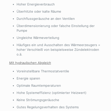
Hoher Energieverbrauch
Überhitzte oder kalte Räume
Durchflussgeräusche an den Ventilen
Überdimensionierung oder falsche Einstellung der
Pumpe
Ungleiche Wärmeverteilung
Häufiges ein und Ausschalten des Wärmeerzeugers =
hoher Verschleiß von beispielsweise Zündelektroden
o.ä.
Mit hydraulischen Abgleich
Voreinstellbare Thermostatventile
Energie sparen
Optimale Raumtemperaturen
Hohe Systemeffizienz (optimierter Heizwert)
Keine Strömungsgeräusche
Gutes Regelungsverhalten des Systems