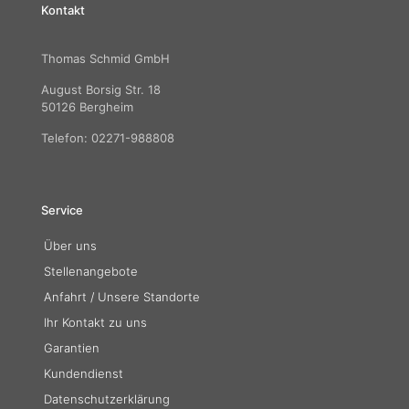
Kontakt
Thomas Schmid GmbH
August Borsig Str. 18
50126 Bergheim
Telefon: 02271-988808
Service
Über uns
Stellenangebote
Anfahrt / Unsere Standorte
Ihr Kontakt zu uns
Garantien
Kundendienst
Datenschutzerklärung