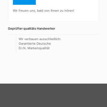
Wir freuen uns, bald von Ihnen zu hören!
Geprüfter qualitäts Handwerker
Wir verbauen ausschließlich:
Garantierte Deutsche
D.I.N. Markenqualität