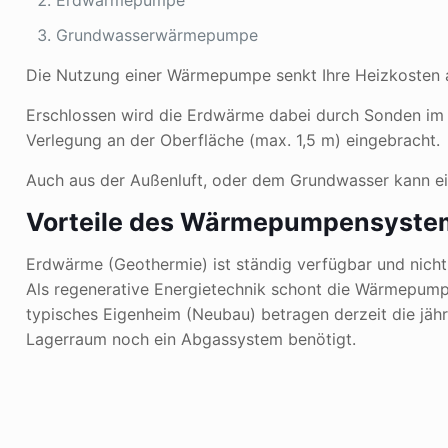
Erdwärmepumpe
Grundwasserwärmepumpe
Die Nutzung einer Wärmepumpe senkt Ihre Heizkosten 
Erschlossen wird die Erdwärme dabei durch Sonden im 
Verlegung an der Oberfläche (max. 1,5 m) eingebracht.
Auch aus der Außenluft, oder dem Grundwasser kann 
Vorteile des Wärmepumpensyste
Erdwärme (Geothermie) ist ständig verfügbar und nicht 
Als regenerative Energietechnik schont die Wärmepump
typisches Eigenheim (Neubau) betragen derzeit die jähr
Lagerraum noch ein Abgassystem benötigt.