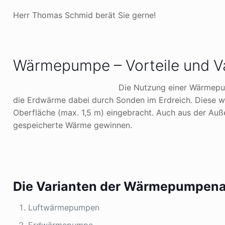
Herr Thomas Schmid berät Sie gerne!
Wärmepumpe – Vorteile und V
Die Nutzung einer Wärmepum
die Erdwärme dabei durch Sonden im Erdreich. Diese w
Oberfläche (max. 1,5 m) eingebracht. Auch aus der A
gespeicherte Wärme gewinnen.
Die Varianten der Wärmepumpen
Luftwärmepumpen