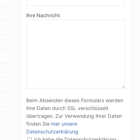
Ihre Nachricht
Beim Absenden dieses Formulars werden
Ihre Daten durch SSL verschlüsselt
übertragen. Zur Verwendung Ihrer Daten
finden Sie
hier unsere
Datenschutzerklärung
.
Ich habe die Datenschutzerklärung