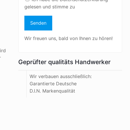
gelesen und stimme zu
Wir freuen uns, bald von Ihnen zu hören!
ird
r
Geprüfter qualitäts Handwerker
Wir verbauen ausschließlich:
Garantierte Deutsche
D.I.N. Markenqualität