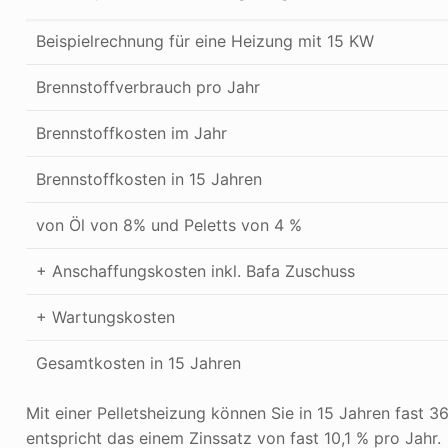
Beispielrechnung für eine Heizung mit 15 KW
Brennstoffverbrauch pro Jahr
Brennstoffkosten im Jahr
Brennstoffkosten in 15 Jahren
von Öl von 8% und Peletts von 4 %
+ Anschaffungskosten inkl. Bafa Zuschuss
+ Wartungskosten
Gesamtkosten in 15 Jahren
Mit einer Pelletsheizung können Sie in 15 Jahren fast 3
entspricht das einem Zinssatz von fast 10,1 % pro Jahr.