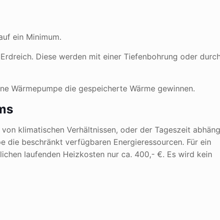
auf ein Minimum.
Erdreich. Diese werden mit einer Tiefenbohrung oder durc
eine Wärmepumpe die gespeicherte Wärme gewinnen.
ms
von klimatischen Verhältnissen, oder der Tageszeit abhäng
e die beschränkt verfügbaren Energieressourcen. Für ein
lichen laufenden Heizkosten nur ca. 400,- €. Es wird kein