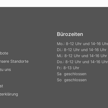
Bürozeiten
Mo.: 8-12 Uhr und 14-16 Uh
Di.: 8-12 Uhr und 14-16 Uhr
ebote
Mi.: 8-12 Uhr und 14-16 Uhr
nsere Standorte
Do.: 8-12 Uhr und 14-16 Uhr
Fr.: 8-13 Uhr
 zu uns
Sa geschlossen
So geschlossen
st
zerklärung