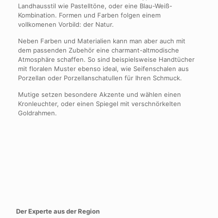
Landhausstil wie Pastelltöne, oder eine Blau-Weiß-
Kombination. Formen und Farben folgen einem
vollkomenen Vorbild: der Natur.
Neben Farben und Materialien kann man aber auch mit
dem passenden Zubehör eine charmant-altmodische
Atmosphäre schaffen. So sind beispielsweise Handtücher
mit floralen Muster ebenso ideal, wie Seifenschalen aus
Porzellan oder Porzellanschatullen für Ihren Schmuck.
Mutige setzen besondere Akzente und wählen einen
Kronleuchter, oder einen Spiegel mit verschnörkelten
Goldrahmen.
Der Experte aus der Region