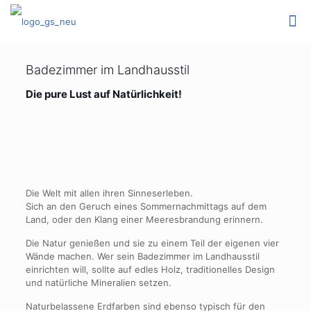
Badezimmer im Landhausstil
Die pure Lust auf Natürlichkeit!
Die Welt mit allen ihren Sinneserleben.
Sich an den Geruch eines Sommernachmittags auf dem
Land, oder den Klang einer Meeresbrandung erinnern.
Die Natur genießen und sie zu einem Teil der eigenen vier
Wände machen. Wer sein Badezimmer im Landhausstil
einrichten will, sollte auf edles Holz, traditionelles Design
und natürliche Mineralien setzen.
Naturbelassene Erdfarben sind ebenso typisch für den